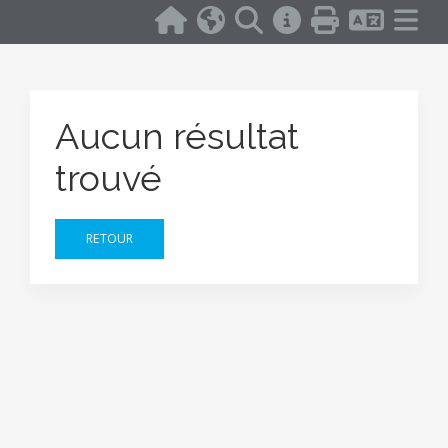
Aucun résultat
trouvé
RETOUR