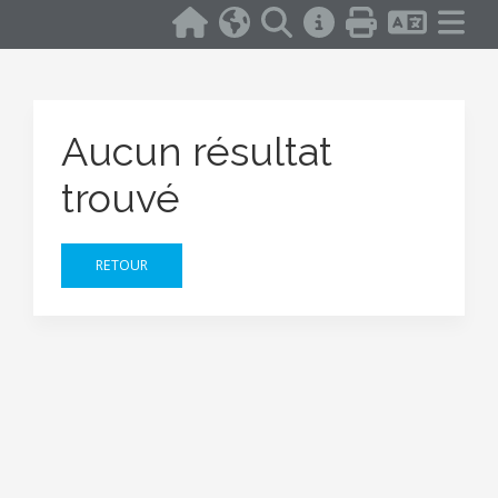
Aucun résultat
trouvé
RETOUR