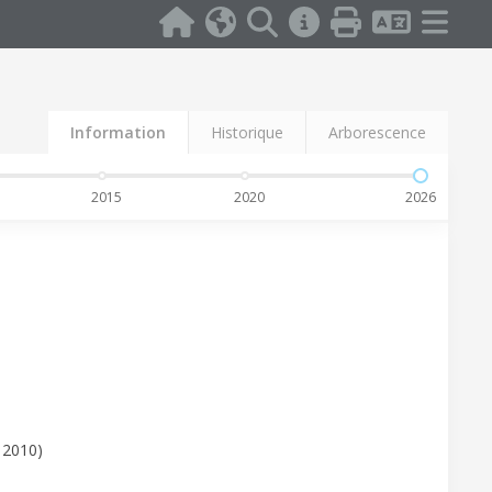
Information
Historique
Arborescence
2015
2020
2026
 2010)