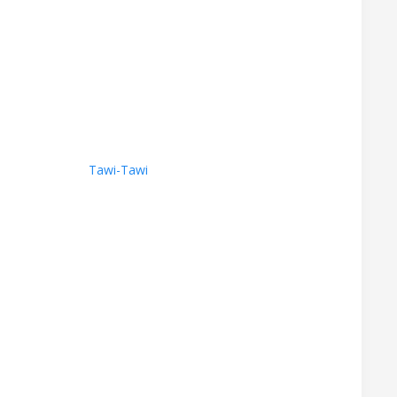
Tawi-Tawi